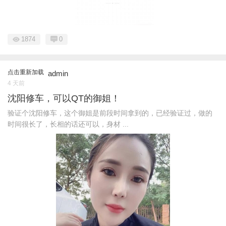
1874
0
点击重新加载
admin
4 天前
沈阳修车，可以QT的御姐！
验证个沈阳修车，这个御姐是前段时间拿到的，已经验证过，做的
时间很长了，长相的话还可以，身材 ...