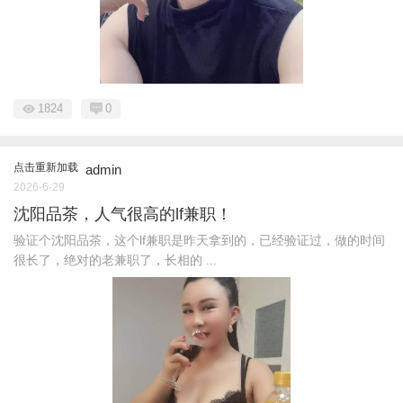
1824
0
点击重新加载
admin
2026-6-29
沈阳品茶，人气很高的lf兼职！
验证个沈阳品茶，这个lf兼职是昨天拿到的，已经验证过，做的时间
很长了，绝对的老兼职了，长相的 ...