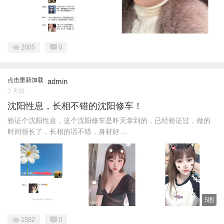
2085
0
点击重新加载
admin
3 天前
沈阳性息，长相不错的沈阳修车！
验证个沈阳性息，这个沈阳修车是昨天拿到的，已经验证过，做的
时间很长了，长相的话不错，身材好 ...
5图
1582
0