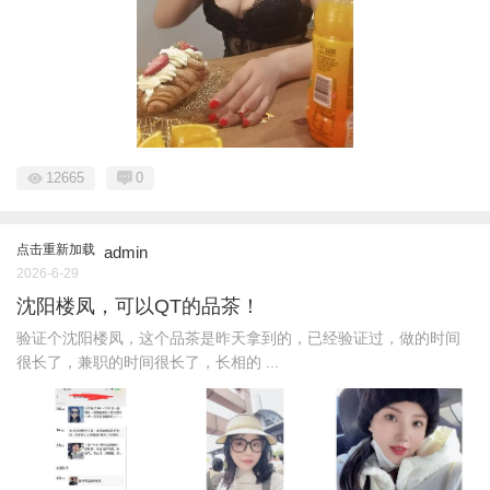
12665
0
点击重新加载
admin
2026-6-29
沈阳楼凤，可以QT的品茶！
验证个沈阳楼凤，这个品茶是昨天拿到的，已经验证过，做的时间
很长了，兼职的时间很长了，长相的 ...