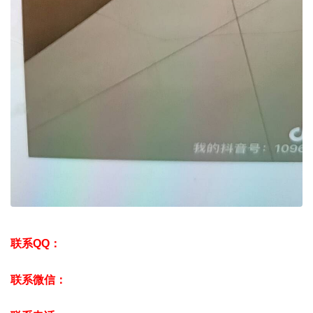
联系QQ：
联系微信：