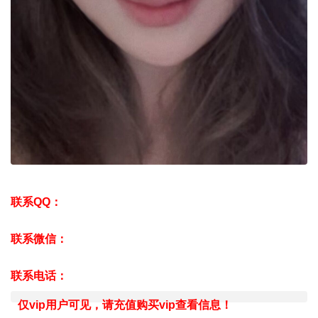
联系QQ：
联系微信：
联系电话：
仅vip用户可见，请充值购买vip查看信息！