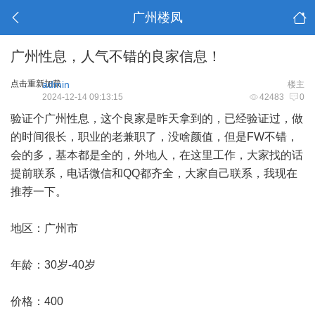
广州楼凤
广州性息，人气不错的良家信息！
点击重新加载
admin
楼主
2024-12-14 09:13:15
42483
0
验证个
广州性息
，这个良家是昨天拿到的，已经验证过，做
的时间很长，职业的老兼职了，没啥颜值，但是FW不错，
会的多，基本都是全的，外地人，在这里工作，大家找的话
提前联系，电话微信和QQ都齐全，大家自己联系，我现在
推荐一下。
地区：广州市
年龄：30岁-40岁
价格：400