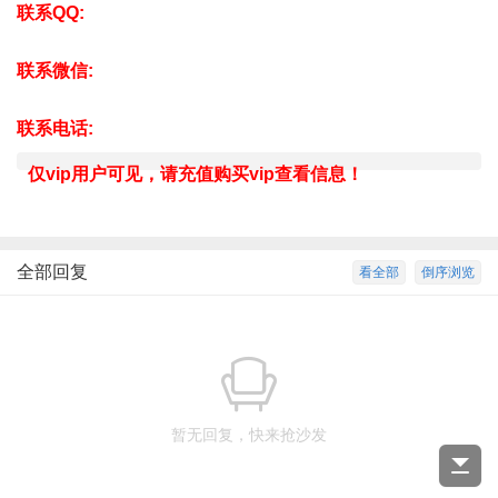
联系QQ:
联系微信:
联系电话:
仅vip用户可见，请充值购买vip查看信息！
全部回复
看全部
倒序浏览
暂无回复，快来抢沙发